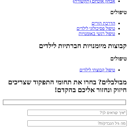
אבחון אוטיזם (תקשורת)
טיפולים
הדרכת הורים
טיפול פסיכולוגי לילדים
טיפול רגשי באומנויות
קבוצות מיומנויות חברתיות לילדים
טיפולים
טיפול קבוצתי לילדים
מבולבלים?
בחרו את תחומי התפקוד שצריכים
חיזוק ונחזור אליכם בהקדם!
שם
מלא
גיל
הנבדק