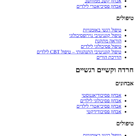
אבחון קשב ממוחשב
אבחון פסיכיאטרי לילדים
טיפולים
טיפול רגשי באומנויות
טיפול קוגניטיבי נוירופסיכולוגי
הוראה מתקנת
טיפול פסיכולוגי לילדים
טיפול קוגניטיבי התנהגותי – טיפול CBT לילדים
הדרכת הורים
חרדה וקשיים רגשיים
אבחונים
אבחון פסיכודיאגנוסטי
אבחון פסיכולוגי לילדים
אבחון פסיכיאטרי לילדים
אבחון פסיכודידקטי
טיפולים
טיפול רגשי באומנויות