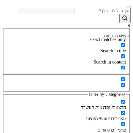
תוצאות נוספות...
Exact matches only
Search in title
Search in content
Filter by Categories
הרצאות וסדנאות העשרה
מאמרים לאנשי מקצוע
מאמרים להורים