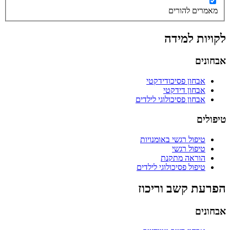
מאמרים להורים
לקויות למידה
אבחונים
אבחון פסיכודידקטי
אבחון דידקטי
אבחון פסיכולוגי לילדים
טיפולים
טיפול רגשי באומנויות
טיפול רגשי
הוראה מתקנת
טיפול פסיכולוגי לילדים
הפרעת קשב וריכוז
אבחונים