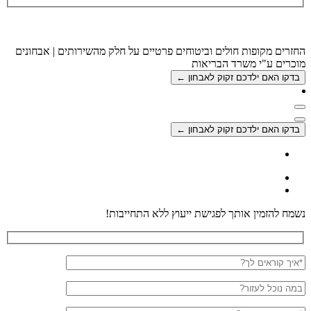
החזרים מקופות חולים וביטוחים פרטיים על חלק מהשירותים | אבחונים
מוכרים ע"י משרד הבריאות
בדקו האם ילדכם זקוק לאבחון ←
חפש
חפש
בדקו האם ילדכם זקוק לאבחון ←
נשמח להזמין אותך לפגישת ייעוץ ללא התחייבות!
שם
מלא
ייעוץ
בנושא?