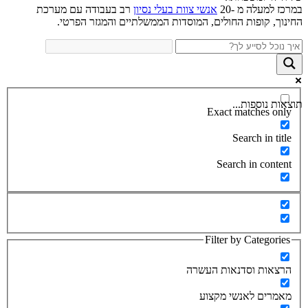
במרכז למעלה מ -20
אנשי צוות בעלי נסיון
רב בעבודה עם מערכת
החינוך, קופות החולים, המוסדות הממשלתיים והמגזר הפרטי.
תוצאות נוספות...
Exact matches only
Search in title
Search in content
Filter by Categories
הרצאות וסדנאות העשרה
מאמרים לאנשי מקצוע