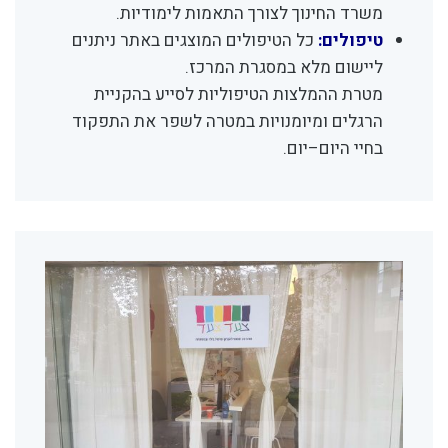
משרד החינוך לצורך התאמות לימודיות.
טיפולים:
כל הטיפולים המוצגים באתר ניתנים
ליישום מלא במסגרת המרכז.
מטרת ההמלצות הטיפוליות לסייע בהקניית
הרגלים ומיומנויות במטרה לשפר את התפקוד
בחיי היום–יום.