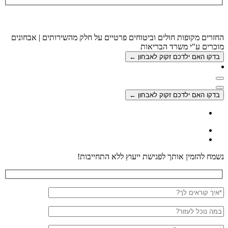
החזרים מקופות חולים וביטוחים פרטיים על חלק מהשירותים | אבחונים
מוכרים ע"י משרד הבריאות
בדקו האם ילדכם זקוק לאבחון ←
חפש
חפש
בדקו האם ילדכם זקוק לאבחון ←
נשמח להזמין אותך לפגישת ייעוץ ללא התחייבות!
שם
מלא
ייעוץ
בנושא?