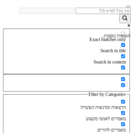
תוצאות נוספות...
Exact matches only
Search in title
Search in content
Filter by Categories
הרצאות וסדנאות העשרה
מאמרים לאנשי מקצוע
מאמרים להורים